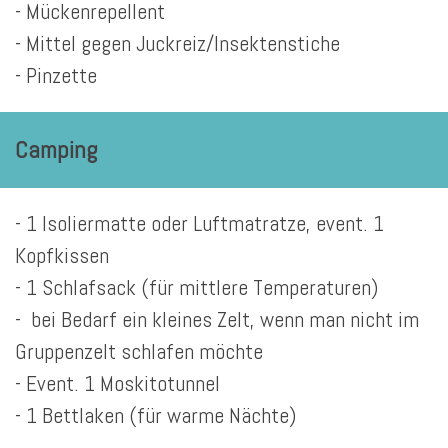
- Mückenrepellent
- Mittel gegen Juckreiz/Insektenstiche
- Pinzette
Camping
- 1 Isoliermatte oder Luftmatratze, event. 1
Kopfkissen
- 1 Schlafsack (für mittlere Temperaturen)
- bei Bedarf ein kleines Zelt, wenn man nicht im
Gruppenzelt schlafen möchte
- Event. 1 Moskitotunnel
- 1 Bettlaken (für warme Nächte)