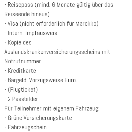
- Reisepass (mind. 6 Monate gültig über das
Reiseende hinaus)
- Visa (nicht erforderlich für Marokko)
- Intern. Impfausweis
- Kopie des
Auslandskrankenversicherungsscheins mit
Notrufnummer
- Kreditkarte
- Bargeld: Vorzugsweise Euro.
- (Flugticket)
- 2 Passbilder
Für Teilnehmer mit eigenem Fahrzeug:
- Grüne Versicherungskarte
- Fahrzeugschein