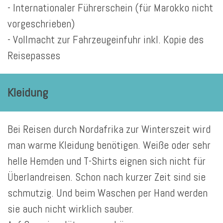
- Internationaler Führerschein (für Marokko nicht
vorgeschrieben)
- Vollmacht zur Fahrzeugeinfuhr inkl. Kopie des
Reisepasses
Kleidung
Bei Reisen durch Nordafrika zur Winterszeit wird
man warme Kleidung benötigen. Weiße oder sehr
helle Hemden und T-Shirts eignen sich nicht für
Überlandreisen. Schon nach kurzer Zeit sind sie
schmutzig. Und beim Waschen per Hand werden
sie auch nicht wirklich sauber.