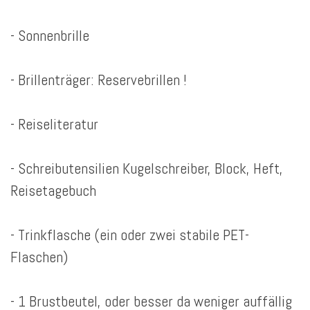
- Sonnenbrille
- Brillenträger: Reservebrillen !
- Reiseliteratur
- Schreibutensilien Kugelschreiber, Block, Heft,
Reisetagebuch
- Trinkflasche (ein oder zwei stabile PET-
Flaschen)
- 1 Brustbeutel, oder besser da weniger auffällig