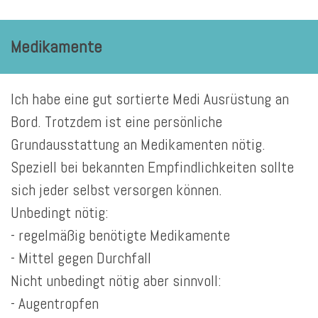
Medikamente
Ich habe eine gut sortierte Medi Ausrüstung an
Bord. Trotzdem ist eine persönliche
Grundausstattung an Medikamenten nötig.
Speziell bei bekannten Empfindlichkeiten sollte
sich jeder selbst versorgen können.
Unbedingt nötig:
- regelmäßig benötigte Medikamente
- Mittel gegen Durchfall
Nicht unbedingt nötig aber sinnvoll:
- Augentropfen