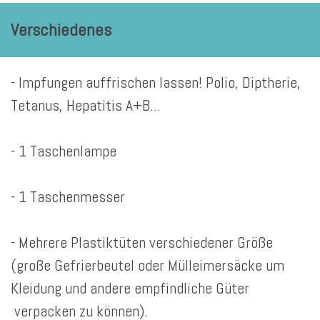
Verschiedenes
- Impfungen auffrischen lassen! Polio, Diptherie,
Tetanus, Hepatitis A+B...
- 1 Taschenlampe
- 1 Taschenmesser
- Mehrere Plastiktüten verschiedener Größe
(große Gefrierbeutel oder Mülleimersäcke um
Kleidung und andere empfindliche Güter
verpacken zu können).