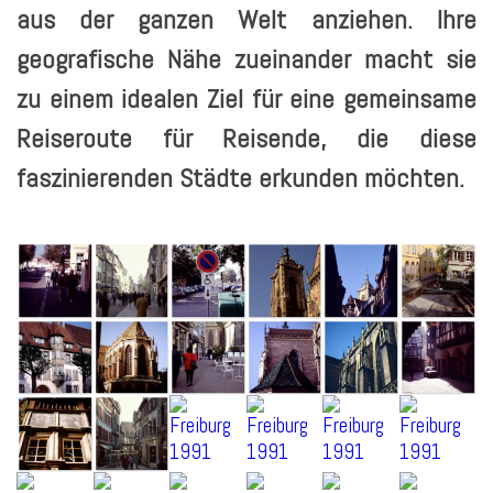
aus der ganzen Welt anziehen. Ihre
geografische Nähe zueinander macht sie
zu einem idealen Ziel für eine gemeinsame
Reiseroute für Reisende, die diese
faszinierenden Städte erkunden möchten.