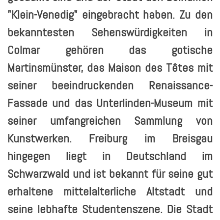
"Klein-Venedig" eingebracht haben. Zu den
bekanntesten Sehenswürdigkeiten in
Colmar gehören das gotische
Martinsmünster, das Maison des Têtes mit
seiner beeindruckenden Renaissance-
Fassade und das Unterlinden-Museum mit
seiner umfangreichen Sammlung von
Kunstwerken. Freiburg im Breisgau
hingegen liegt in Deutschland im
Schwarzwald und ist bekannt für seine gut
erhaltene mittelalterliche Altstadt und
seine lebhafte Studentenszene. Die Stadt