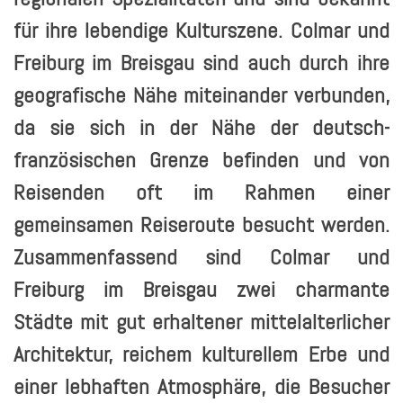
für ihre lebendige Kulturszene. Colmar und
Freiburg im Breisgau sind auch durch ihre
geografische Nähe miteinander verbunden,
da sie sich in der Nähe der deutsch-
französischen Grenze befinden und von
Reisenden oft im Rahmen einer
gemeinsamen Reiseroute besucht werden.
Zusammenfassend sind Colmar und
Freiburg im Breisgau zwei charmante
Städte mit gut erhaltener mittelalterlicher
Architektur, reichem kulturellem Erbe und
einer lebhaften Atmosphäre, die Besucher