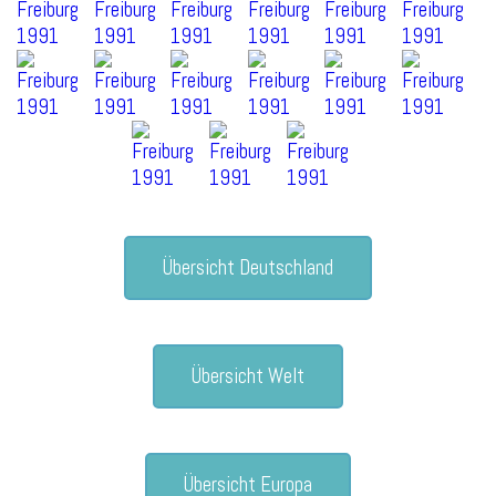
Übersicht Deutschland
Übersicht Welt
Übersicht Europa