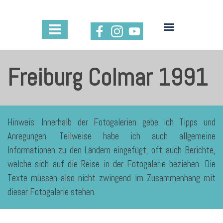
Freiburg Colmar 1991
Hinweis: Innerhalb der Fotogalerien gebe ich Tipps und
Anregungen. Teilweise habe ich auch allgemeine
Informationen zu den Ländern eingefügt, oft auch Berichte,
welche sich auf die Reise in der Fotogalerie beziehen. Die
Texte müssen also nicht zwingend im Zusammenhang mit
dieser Fotogalerie stehen.