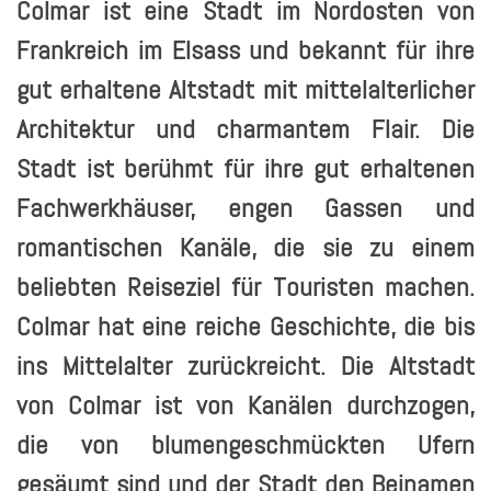
Colmar ist eine Stadt im Nordosten von
Frankreich im Elsass und bekannt für ihre
gut erhaltene Altstadt mit mittelalterlicher
Architektur und charmantem Flair. Die
Stadt ist berühmt für ihre gut erhaltenen
Fachwerkhäuser, engen Gassen und
romantischen Kanäle, die sie zu einem
beliebten Reiseziel für Touristen machen.
Colmar hat eine reiche Geschichte, die bis
ins Mittelalter zurückreicht. Die Altstadt
von Colmar ist von Kanälen durchzogen,
die von blumengeschmückten Ufern
gesäumt sind und der Stadt den Beinamen