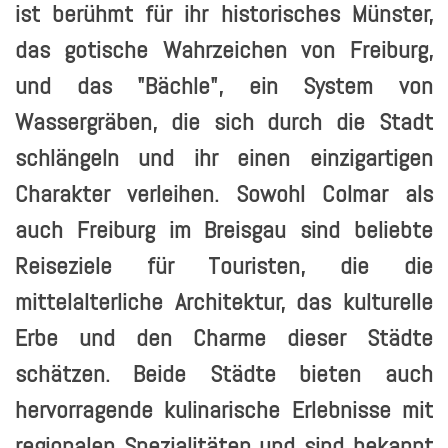
ist berühmt für ihr historisches Münster,
das gotische Wahrzeichen von Freiburg,
und das "Bächle", ein System von
Wassergräben, die sich durch die Stadt
schlängeln und ihr einen einzigartigen
Charakter verleihen. Sowohl Colmar als
auch Freiburg im Breisgau sind beliebte
Reiseziele für Touristen, die die
mittelalterliche Architektur, das kulturelle
Erbe und den Charme dieser Städte
schätzen. Beide Städte bieten auch
hervorragende kulinarische Erlebnisse mit
regionalen Spezialitäten und sind bekannt