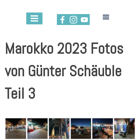
Marokko 2023 Fotos
von Günter Schäuble
Teil 3