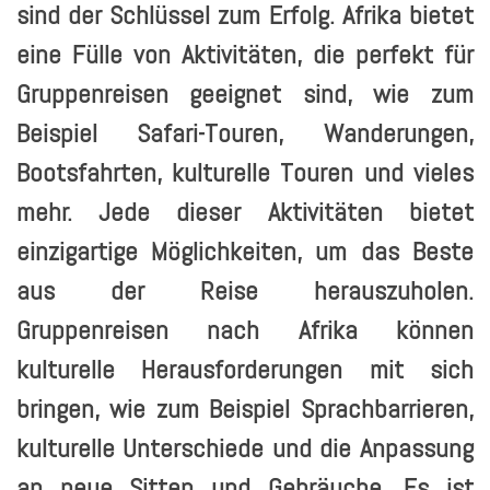
sind der Schlüssel zum Erfolg. Afrika bietet
eine Fülle von Aktivitäten, die perfekt für
Gruppenreisen geeignet sind, wie zum
Beispiel Safari-Touren, Wanderungen,
Bootsfahrten, kulturelle Touren und vieles
mehr. Jede dieser Aktivitäten bietet
einzigartige Möglichkeiten, um das Beste
aus der Reise herauszuholen.
Gruppenreisen nach Afrika können
kulturelle Herausforderungen mit sich
bringen, wie zum Beispiel Sprachbarrieren,
kulturelle Unterschiede und die Anpassung
an neue Sitten und Gebräuche. Es ist