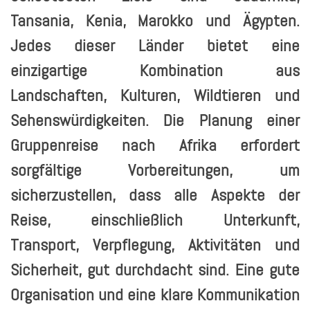
Tansania, Kenia, Marokko und Ägypten.
Jedes dieser Länder bietet eine
einzigartige Kombination aus
Landschaften, Kulturen, Wildtieren und
Sehenswürdigkeiten. Die Planung einer
Gruppenreise nach Afrika erfordert
sorgfältige Vorbereitungen, um
sicherzustellen, dass alle Aspekte der
Reise, einschließlich Unterkunft,
Transport, Verpflegung, Aktivitäten und
Sicherheit, gut durchdacht sind. Eine gute
Organisation und eine klare Kommunikation