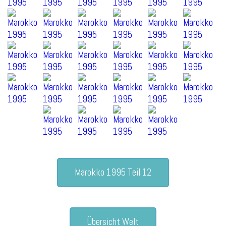
Marokko 1995 Teil 12
Übersicht Welt