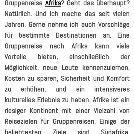
Gruppenreise
Afrika
? Geht das überhaupt?
Natürlich. Und ich mache das seit vielen
Jahren. Gerne nehme ich auch Vorschläge
für bestimmte Destinationen an. Eine
Gruppenreise nach Afrika kann viele
Vorteile bieten, einschließlich der
Möglichkeit, neue Leute kennenzulernen,
Kosten zu sparen, Sicherheit und Komfort
zu erhöhen, und ein intensiveres
kulturelles Erlebnis zu haben. Afrika ist ein
riesiger Kontinent mit einer Vielzahl von
Reisezielen für Gruppenreisen. Einige der
beliebtesten Ziele sind Südafrika,