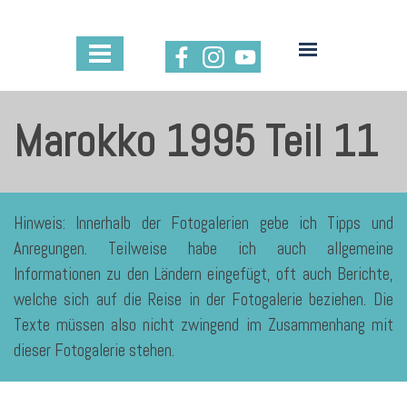
Marokko 1995 Teil 11
Hinweis: Innerhalb der Fotogalerien gebe ich Tipps und
Anregungen. Teilweise habe ich auch allgemeine
Informationen zu den Ländern eingefügt, oft auch Berichte,
welche sich auf die Reise in der Fotogalerie beziehen. Die
Texte müssen also nicht zwingend im Zusammenhang mit
dieser Fotogalerie stehen.