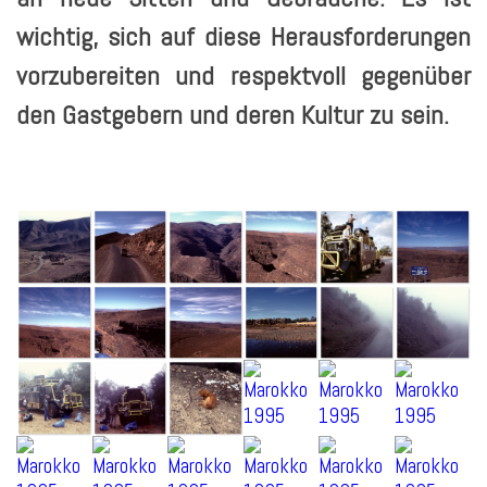
wichtig, sich auf diese Herausforderungen
vorzubereiten und respektvoll gegenüber
den Gastgebern und deren Kultur zu sein.