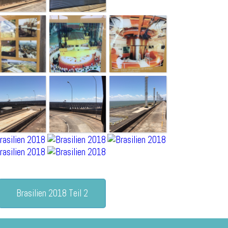
Brasilien 2018 Teil 2