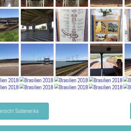
ersicht Südamerika